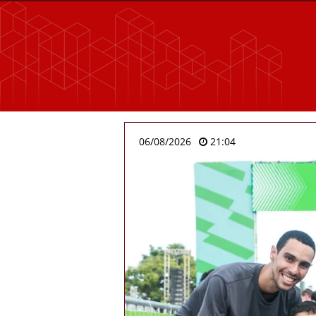
06/08/2026
21:04