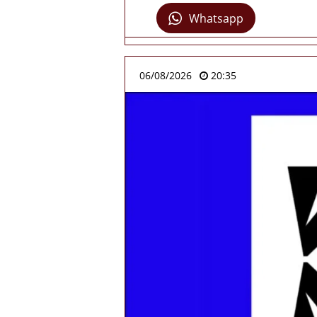
Whatsapp
06/08/2026
20:35